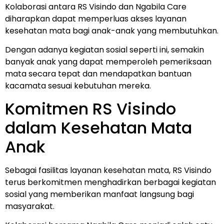
Kolaborasi antara RS Visindo dan Ngabila Care
diharapkan dapat memperluas akses layanan
kesehatan mata bagi anak-anak yang membutuhkan.
Dengan adanya kegiatan sosial seperti ini, semakin
banyak anak yang dapat memperoleh pemeriksaan
mata secara tepat dan mendapatkan bantuan
kacamata sesuai kebutuhan mereka.
Komitmen RS Visindo
dalam Kesehatan Mata
Anak
Sebagai fasilitas layanan kesehatan mata,
RS Visindo
terus berkomitmen menghadirkan berbagai kegiatan
sosial yang memberikan manfaat langsung bagi
masyarakat.