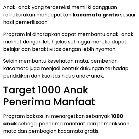
Anak-anak yang terdeteksi memiliki gangguan
refraksi akan mendapatkan
kacamata gratis
sesuai
hasil pemeriksaan.
Program ini diharapkan dapat membantu anak-anak
melihat dengan lebih jelas sehingga mereka dapat
belajar dan beraktivitas dengan lebih nyaman.
Selain membantu kesehatan mata, pemberian
kacamata juga menjadi bentuk dukungan terhadap
pendidikan dan kualitas hidup anak-anak.
Target 1000 Anak
Penerima Manfaat
Program baksos ini menargetkan sebanyak
1000
anak
sebagai penerima manfaat dari pemeriksaan
mata dan pembagian kacamata gratis.