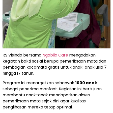
RS Visindo
bersama
Ngabila Care
mengadakan
kegiatan bakti sosial berupa pemeriksaan mata dan
pembagian kacamata gratis untuk anak-anak usia 7
hingga 17 tahun.
Program ini menargetkan sebanyak
1000 anak
sebagai penerima manfaat. Kegiatan ini bertujuan
membantu anak-anak mendapatkan akses
pemeriksaan mata sejak dini agar kualitas
penglihatan mereka tetap optimal.