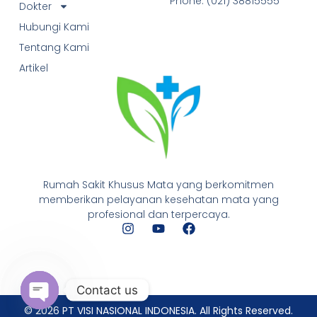
Phone: (021) 38815555
Dokter
Hubungi Kami
Tentang Kami
Artikel
Rumah Sakit Khusus Mata yang berkomitmen
memberikan pelayanan kesehatan mata yang
profesional dan terpercaya.
Contact us
© 2026 PT VISI NASIONAL INDONESIA. All Rights Reserved.