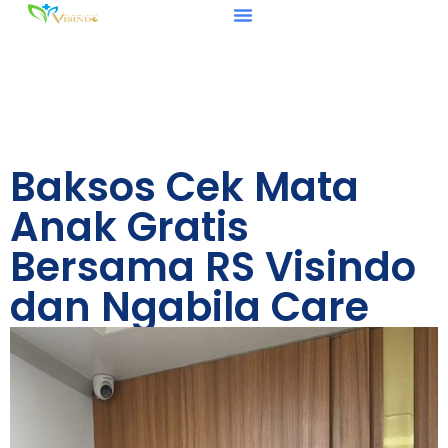
Baksos Cek Mata
Anak Gratis
Bersama RS Visindo
dan Ngabila Care