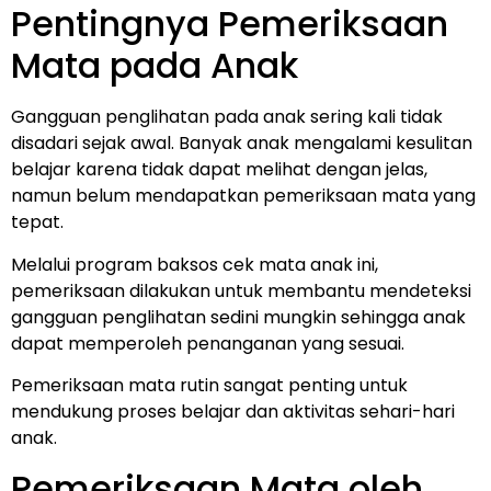
Pentingnya Pemeriksaan
Mata pada Anak
Gangguan penglihatan pada anak sering kali tidak
disadari sejak awal. Banyak anak mengalami kesulitan
belajar karena tidak dapat melihat dengan jelas,
namun belum mendapatkan pemeriksaan mata yang
tepat.
Melalui program baksos cek mata anak ini,
pemeriksaan dilakukan untuk membantu mendeteksi
gangguan penglihatan sedini mungkin sehingga anak
dapat memperoleh penanganan yang sesuai.
Pemeriksaan mata rutin sangat penting untuk
mendukung proses belajar dan aktivitas sehari-hari
anak.
Pemeriksaan Mata oleh