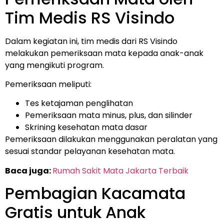
Tim Medis RS Visindo
Dalam kegiatan ini, tim medis dari RS Visindo
melakukan pemeriksaan mata kepada anak-anak
yang mengikuti program.
Pemeriksaan meliputi:
Tes ketajaman penglihatan
Pemeriksaan mata minus, plus, dan silinder
Skrining kesehatan mata dasar
Pemeriksaan dilakukan menggunakan peralatan yang
sesuai standar pelayanan kesehatan mata.
Baca juga:
Rumah Sakit Mata Jakarta Terbaik
Pembagian Kacamata
Gratis untuk Anak