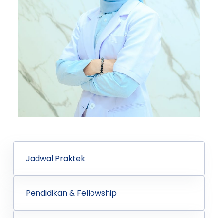
Jadwal Praktek
Pendidikan & Fellowship