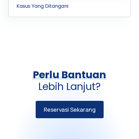
Kasus Yang Ditangani
Perlu Bantuan
Lebih Lanjut?
Reservasi Sekarang