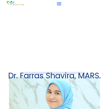
Dr. Farras Shavira, MARS.