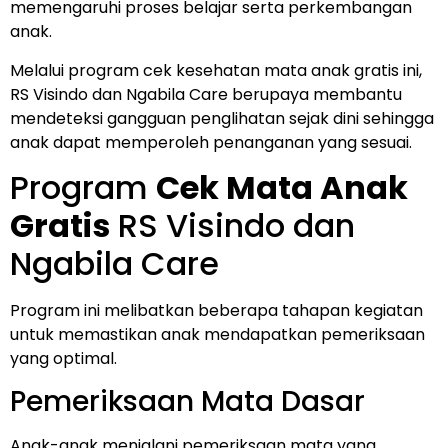
memengaruhi proses belajar serta perkembangan
anak.
Melalui program cek kesehatan mata anak gratis ini,
RS Visindo dan Ngabila Care berupaya membantu
mendeteksi gangguan penglihatan sejak dini sehingga
anak dapat memperoleh penanganan yang sesuai.
Program
Cek Mata Anak
Gratis
RS Visindo dan
Ngabila Care
Program ini melibatkan beberapa tahapan kegiatan
untuk memastikan anak mendapatkan pemeriksaan
yang optimal.
Pemeriksaan Mata Dasar
Anak-anak menjalani pemeriksaan mata yang