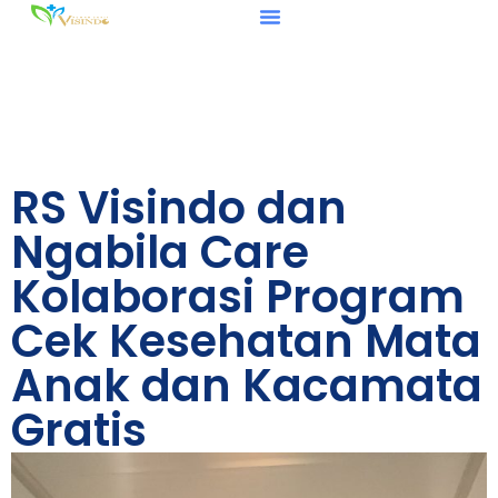
RS Visindo dan
Ngabila Care
Kolaborasi Program
Cek Kesehatan Mata
Anak dan Kacamata
Gratis