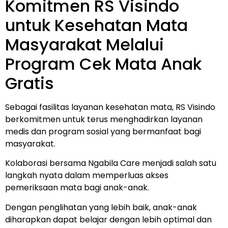
Komitmen RS Visindo
untuk Kesehatan Mata
Masyarakat Melalui
Program Cek Mata Anak
Gratis
Sebagai fasilitas layanan kesehatan mata,
RS Visindo
berkomitmen untuk terus menghadirkan layanan
medis dan program sosial yang bermanfaat bagi
masyarakat.
Kolaborasi bersama
Ngabila Care
menjadi salah satu
langkah nyata dalam memperluas akses
pemeriksaan mata bagi anak-anak.
Dengan penglihatan yang lebih baik, anak-anak
diharapkan dapat belajar dengan lebih optimal dan