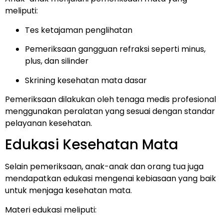
meliputi:
Tes ketajaman penglihatan
Pemeriksaan gangguan refraksi seperti minus,
plus, dan silinder
Skrining kesehatan mata dasar
Pemeriksaan dilakukan oleh tenaga medis profesional
menggunakan peralatan yang sesuai dengan standar
pelayanan kesehatan.
Edukasi Kesehatan Mata
Selain pemeriksaan, anak-anak dan orang tua juga
mendapatkan edukasi mengenai kebiasaan yang baik
untuk menjaga kesehatan mata.
Materi edukasi meliputi: