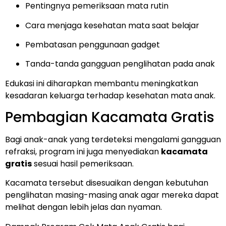
Pentingnya pemeriksaan mata rutin
Cara menjaga kesehatan mata saat belajar
Pembatasan penggunaan gadget
Tanda-tanda gangguan penglihatan pada anak
Edukasi ini diharapkan membantu meningkatkan
kesadaran keluarga terhadap kesehatan mata anak.
Pembagian Kacamata Gratis
Bagi anak-anak yang terdeteksi mengalami gangguan
refraksi, program ini juga menyediakan
kacamata
gratis
sesuai hasil pemeriksaan.
Kacamata tersebut disesuaikan dengan kebutuhan
penglihatan masing-masing anak agar mereka dapat
melihat dengan lebih jelas dan nyaman.