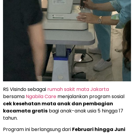
RS Visindo sebagai
rumah sakit mata Jakarta
bersama
Ngabila Care
menjalankan program sosial
cek kesehatan mata anak dan pembagian
kacamata gratis
bagi anak-anak usia 5 hingga 17
tahun.
Program ini berlangsung dari
Februari hingga Juni