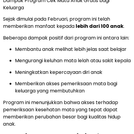
Dampak Program Cek Mata Anak Gratis bagi
Keluarga
Sejak dimulai pada Februari, program ini telah
memberikan manfaat kepada
lebih dari 100 anak
.
Beberapa dampak positif dari program ini antara lain:
Membantu anak melihat lebih jelas saat belajar
Mengurangi keluhan mata lelah atau sakit kepala
Meningkatkan kepercayaan diri anak
Memberikan akses pemeriksaan mata bagi
keluarga yang membutuhkan
Program ini menunjukkan bahwa akses terhadap
pemeriksaan kesehatan mata yang tepat dapat
memberikan perubahan besar bagi kualitas hidup
anak.