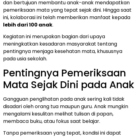
dan bertujuan membantu anak-anak mendapatkan
pemeriksaan mata yang tepat sejak dini. Hingga saat
ini, kolaborasi ini telah memberikan manfaat kepada
lebih dari 100 anak
.
Kegiatan ini merupakan bagian dari upaya
meningkatkan kesadaran masyarakat tentang
pentingnya menjaga kesehatan mata, khususnya
pada usia sekolah.
Pentingnya Pemeriksaan
Mata Sejak Dini pada Anak
Gangguan penglihatan pada anak sering kali tidak
disadari oleh orang tua maupun guru. Anak mungkin
mengalami kesulitan melihat tulisan di papan,
membaca buku, atau fokus saat belajar.
Tanpa pemeriksaan yang tepat, kondisi ini dapat