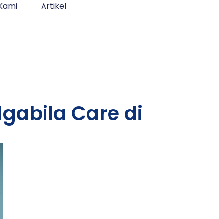
Kami
Artikel
gabila Care di