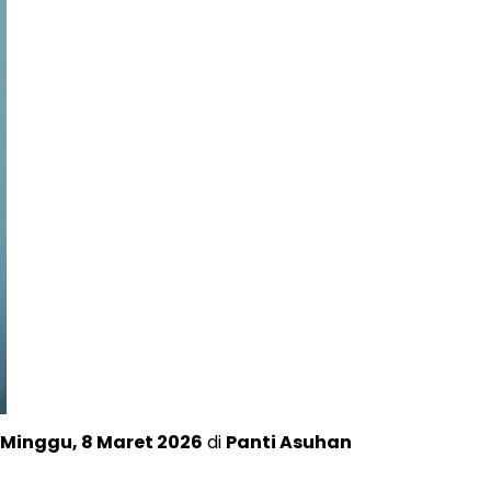
Minggu, 8 Maret 2026
di
Panti Asuhan