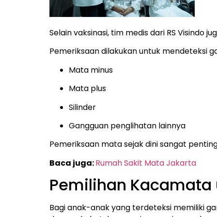
Selain vaksinasi, tim medis dari RS Visindo 
Pemeriksaan dilakukan untuk mendeteksi ga
Mata minus
Mata plus
Silinder
Gangguan penglihatan lainnya
Pemeriksaan mata sejak dini sangat pentin
Baca juga:
Rumah Sakit Mata Jakarta
Pemilihan Kacamata 
Bagi anak-anak yang terdeteksi memiliki ga