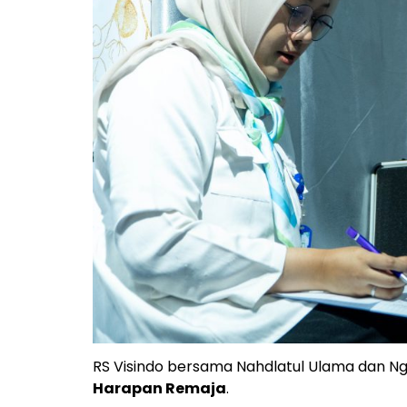
RS Visindo
bersama
Nahdlatul Ulama
dan
Ng
Harapan Remaja
.