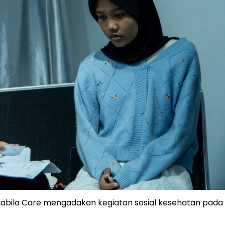
abila Care
mengadakan kegiatan sosial kesehatan pada