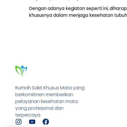
Dengan adanya kegiatan seperti ini, dihar
khususnya dalam menjaga kesehatan tubuh
Rumah Sakit Khusus Mata yang
berkomitmen memberikan
pelayanan kesehatan mata
yang profesional dan
terpercaya.