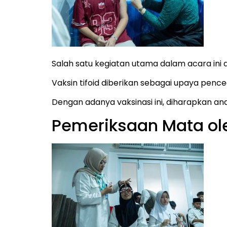
Salah satu kegiatan utama dalam acara ini
Vaksin tifoid diberikan sebagai upaya penc
Dengan adanya vaksinasi ini, diharapkan ana
Pemeriksaan Mata ole