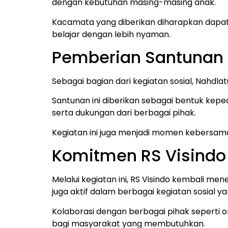
dengan kebutuhan masing-masing anak.
Kacamata yang diberikan diharapkan dapat
belajar dengan lebih nyaman.
Pemberian Santunan 
Sebagai bagian dari kegiatan sosial, Nahdl
Santunan ini diberikan sebagai bentuk ke
serta dukungan dari berbagai pihak.
Kegiatan ini juga menjadi momen kebersam
Komitmen RS Visindo
Melalui kegiatan ini, RS Visindo kembali m
juga aktif dalam berbagai kegiatan sosial 
Kolaborasi dengan berbagai pihak seperti
bagi masyarakat yang membutuhkan.