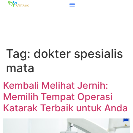
Tag:
dokter spesialis
mata
Kembali Melihat Jernih:
Memilih Tempat Operasi
Katarak Terbaik untuk Anda