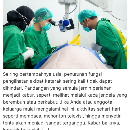
Seiring bertambahnya usia, penurunan fungsi
penglihatan akibat katarak sering kali tidak dapat
dihindari. Pandangan yang semula jernih perlahan
menjadi kabur, seperti melihat melalui kaca jendela yang
berembun atau berkabut. Jika Anda atau anggota
keluarga mulai mengalami hal ini, aktivitas sehari-hari
seperti membaca, menonton televisi, hingga menyetir
tentu akan menjadi sangat terganggu. Kabar baiknya,
katarak bukanlah […]