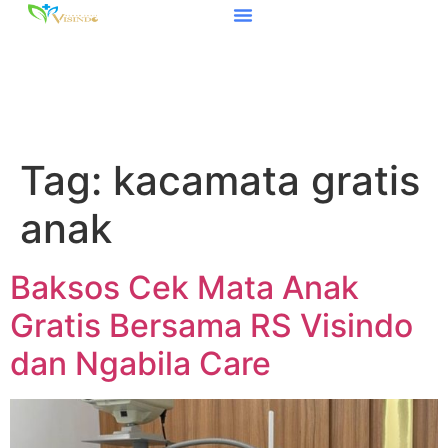
Tag:
kacamata gratis
anak
Baksos Cek Mata Anak
Gratis Bersama RS Visindo
dan Ngabila Care