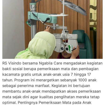
RS Visindo bersama Ngabila Care mengadakan kegiatan
bakti sosial berupa pemeriksaan mata dan pembagian
kacamata gratis untuk anak-anak usia 7 hingga 17
tahun. Program ini menargetkan sebanyak 1000 anak
sebagai penerima manfaat. Kegiatan ini bertujuan
membantu anak-anak mendapatkan akses pemeriksaan
mata sejak dini agar kualitas penglihatan mereka tetap
optimal. Pentingnya Pemeriksaan Mata pada Anak