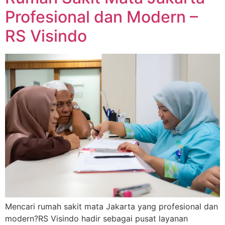
Profesional dan Modern –
RS Visindo
Mencari rumah sakit mata Jakarta yang profesional dan
modern?RS Visindo hadir sebagai pusat layanan