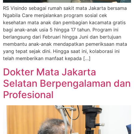
RS Visindo sebagai rumah sakit mata Jakarta bersama
Ngabila Care menjalankan program sosial cek
kesehatan mata anak dan pembagian kacamata gratis
bagi anak-anak usia 5 hingga 17 tahun. Program ini
berlangsung dari Februari hingga Juni dan bertujuan
membantu anak-anak mendapatkan pemeriksaan mata
yang tepat sejak dini. Hingga saat ini, kolaborasi ini
telah memberikan manfaat kepada […]
Dokter Mata Jakarta
Selatan Berpengalaman dan
Profesional