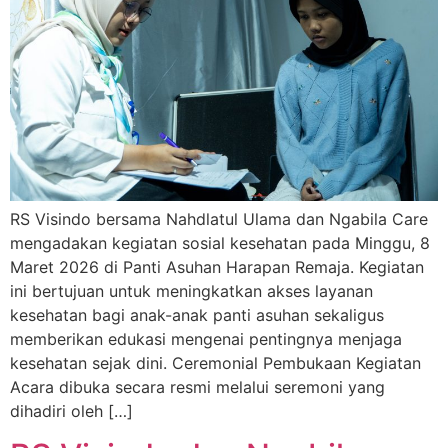
RS Visindo bersama Nahdlatul Ulama dan Ngabila Care
mengadakan kegiatan sosial kesehatan pada Minggu, 8
Maret 2026 di Panti Asuhan Harapan Remaja. Kegiatan
ini bertujuan untuk meningkatkan akses layanan
kesehatan bagi anak-anak panti asuhan sekaligus
memberikan edukasi mengenai pentingnya menjaga
kesehatan sejak dini. Ceremonial Pembukaan Kegiatan
Acara dibuka secara resmi melalui seremoni yang
dihadiri oleh […]