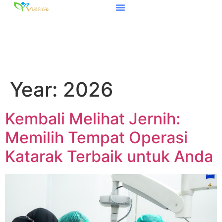
Year:
2026
Kembali Melihat Jernih:
Memilih Tempat Operasi
Katarak Terbaik untuk Anda