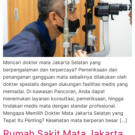
Mencari dokter mata Jakarta Selatan yang
berpengalaman dan terpercaya? Pemeriksaan dan
penanganan gangguan mata sebaiknya dilakukan oleh
dokter spesialis dengan dukungan fasilitas medis yang
memadai. Di kawasan Pancoran, Anda dapat
menemukan layanan konsultasi, pemeriksaan, hingga
tindakan medis mata dengan standar profesional.
Mengapa Memilih Dokter Mata Jakarta Selatan yang
Tepat Itu Penting? Kesehatan mata berperan besar […]
Rumah Sakit Mata Jakarta