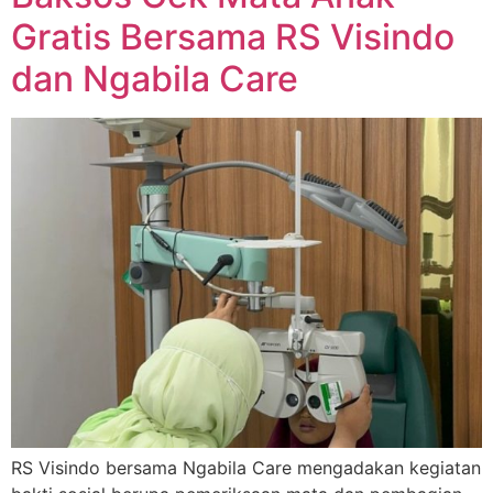
Gratis Bersama RS Visindo
dan Ngabila Care
RS Visindo bersama Ngabila Care mengadakan kegiatan