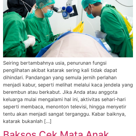
Seiring bertambahnya usia, penurunan fungsi
penglihatan akibat katarak sering kali tidak dapat
dihindari. Pandangan yang semula jernih perlahan
menjadi kabur, seperti melihat melalui kaca jendela yang
berembun atau berkabut. Jika Anda atau anggota
keluarga mulai mengalami hal ini, aktivitas sehari-hari
seperti membaca, menonton televisi, hingga menyetir
tentu akan menjadi sangat terganggu. Kabar baiknya,
katarak bukanlah […]
Baksos Cek Mata Anak