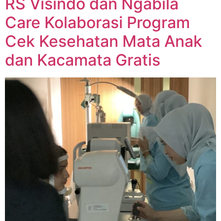
RS Visindo dan Ngabila
Care Kolaborasi Program
Cek Kesehatan Mata Anak
dan Kacamata Gratis